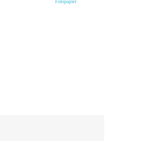
Fotopapier