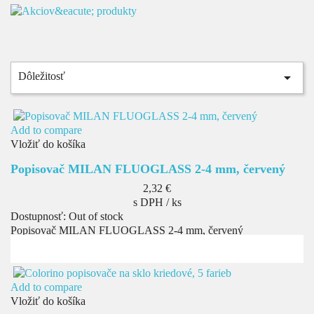

Dôležitosť
Add to compare
Vložiť do košíka
Popisovač MILAN FLUOGLASS 2-4 mm, červený
Cena
2,32 €
s DPH / ks
Dostupnosť:
Out of stock
Popisovač MILAN FLUOGLASS 2-4 mm, červený
Add to compare
Vložiť do košíka