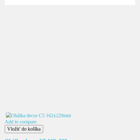
Add to compare
Vložiť do košíka