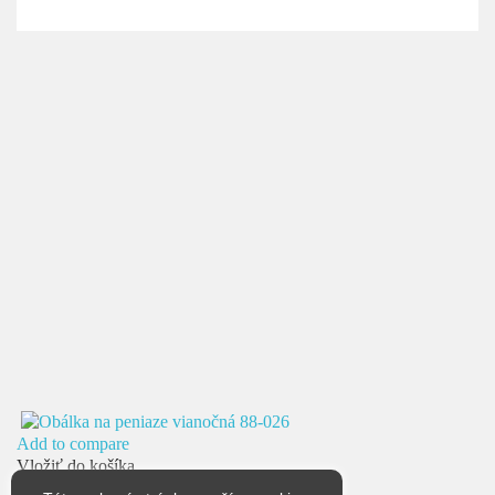
Add to compare
Vložiť do košíka