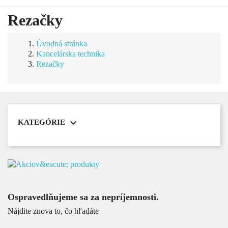
Rezačky
Úvodná stránka
Kancelárska technika
Rezačky

KATEGÓRIE
Ospravedlňujeme sa za nepríjemnosti.
Nájdite znova to, čo hľadáte