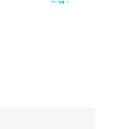
Fotopapier