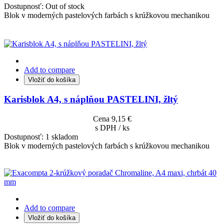
Dostupnosť:
Out of stock
Blok v moderných pastelových farbách s krúžkovou mechanikou
Add to compare
Vložiť do košíka
Karisblok A4, s náplňou PASTELINI, žltý
Cena
9,15 €
s DPH / ks
Dostupnosť:
1 skladom
Blok v moderných pastelových farbách s krúžkovou mechanikou
Add to compare
Vložiť do košíka