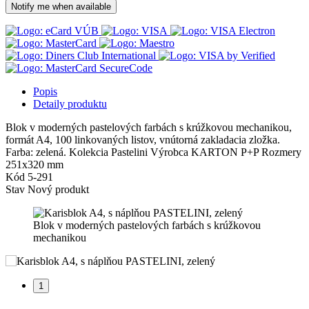
Notify me when available
Popis
Detaily produktu
Blok v moderných pastelových farbách s krúžkovou mechanikou,
formát A4, 100 linkovaných listov, vnútorná zakladacia zložka.
Farba: zelená. Kolekcia Pastelini Výrobca KARTON P+P Rozmery
251x320 mm
Kód
5-291
Stav
Nový produkt
Blok v moderných pastelových farbách s krúžkovou
mechanikou
1