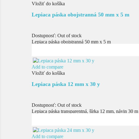
Vložiť do košíka
Lepiaca páska obojstranná 50 mm x 5 m
Dostupnosť:
Out of stock
Lepiaca páska obojstranná 50 mm x 5 m
Add to compare
Vložiť do košíka
Lepiaca páska 12 mm x 30 y
Dostupnosť:
Out of stock
Lepiaca páska transparentná, šírka 12 mm, návin 30 m
Add to compare