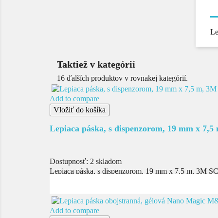
Le
Taktiež v kategórií
16 ďalších produktov v rovnakej kategórií.
Add to compare
Vložiť do košíka
Lepiaca páska, s dispenzorom, 19 mm x 7,5 
Dostupnosť:
2 skladom
Lepiaca páska, s dispenzorom, 19 mm x 7,5 m, 3M
Add to compare