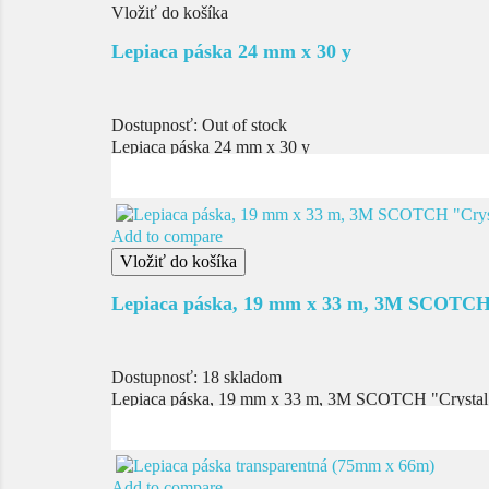
Vložiť do košíka
Lepiaca páska 24 mm x 30 y
Dostupnosť:
Out of stock
Lepiaca páska 24 mm x 30 y
Add to compare
Vložiť do košíka
Lepiaca páska, 19 mm x 33 m, 3M SCOTCH
Dostupnosť:
18 skladom
Lepiaca páska, 19 mm x 33 m, 3M SCOTCH "Crystal
Add to compare