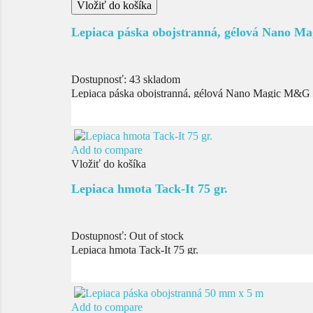
Vložiť do košíka
Lepiaca páska obojstranná, gélová Nano Mag
Dostupnosť:
43 skladom
Lepiaca páska obojstranná, gélová Nano Magic M&G
Add to compare
Vložiť do košíka
Lepiaca hmota Tack-It 75 gr.
Dostupnosť:
Out of stock
Lepiaca hmota Tack-It 75 gr.
Add to compare