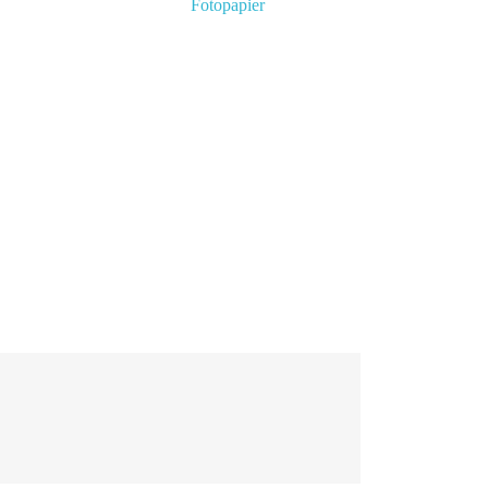
Fotopapier