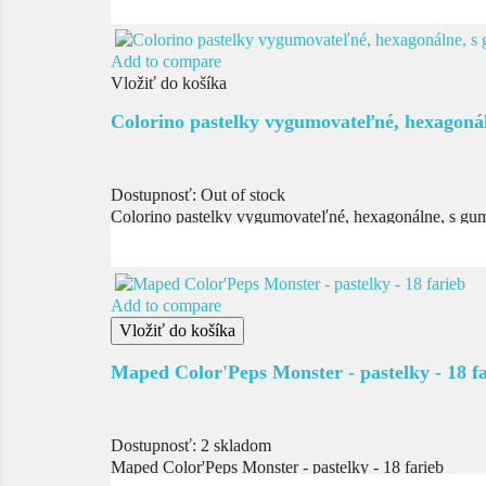
Add to compare
Vložiť do košíka
Colorino pastelky vygumovateľné, hexagonáln
Dostupnosť:
Out of stock
Colorino pastelky vygumovateľné, hexagonálne, s gum
Add to compare
Vložiť do košíka
Maped Color'Peps Monster - pastelky - 18 f
Dostupnosť:
2 skladom
Maped Color'Peps Monster - pastelky - 18 farieb