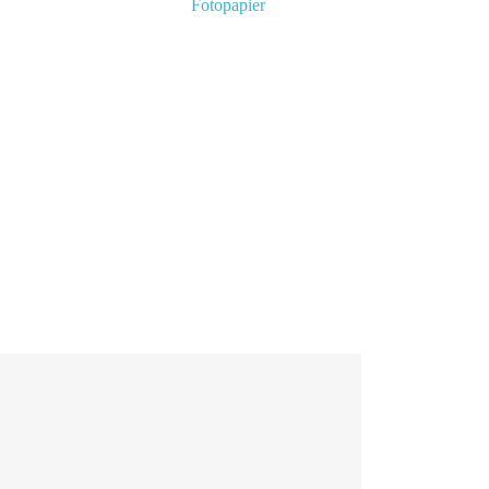
Fotopapier