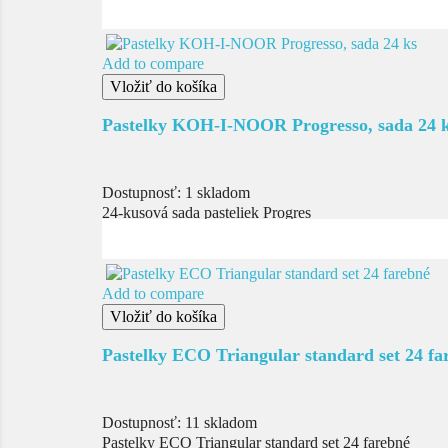
Add to compare
Vložiť do košíka
Pastelky KOH-I-NOOR Progresso, sada 24 
Dostupnosť:
1 skladom
24-kusová sada pasteliek Progres
Add to compare
Vložiť do košíka
Pastelky ECO Triangular standard set 24 fa
Dostupnosť:
11 skladom
Pastelky ECO Triangular standard set 24 farebné