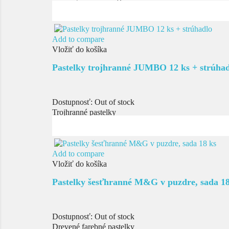
Add to compare
Vložiť do košíka
Pastelky trojhranné JUMBO 12 ks + strúha
Dostupnosť:
Out of stock
Trojhranné pastelky
Add to compare
Vložiť do košíka
Pastelky šesťhranné M&G v puzdre, sada 18
Dostupnosť:
Out of stock
Drevené farebné pastelky