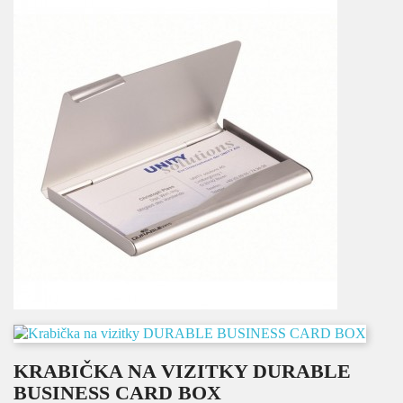
KRABIČKA NA VIZITKY DURABLE
BUSINESS CARD BOX