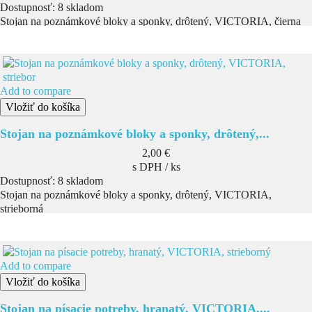
Dostupnosť:
8 skladom
Stojan na poznámkové bloky a sponky, drôtený, VICTORIA, čierna
Add to compare
Vložiť do košíka
Stojan na poznámkové bloky a sponky, drôtený,...
Cena
2,00 €
s DPH / ks
Dostupnosť:
8 skladom
Stojan na poznámkové bloky a sponky, drôtený, VICTORIA,
strieborná
Add to compare
Vložiť do košíka
Stojan na písacie potreby, hranatý, VICTORIA,...