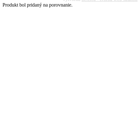
Produkt bol pridaný na porovnanie.