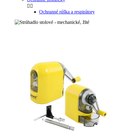


Ochranné rúška a respirátory