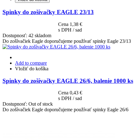
Spinky do zošívačky EAGLE 23/13
Cena
1,38 €
s DPH / sad
Dostupnosť:
42 skladom
Do zošívačiek Eagle doporučujeme používať spinky Eagle 23/13
Add to compare
Vložiť do košíka
Spinky do zošívačky EAGLE 26/6, balenie 1000 ks
Cena
0,43 €
s DPH / sad
Dostupnosť:
Out of stock
Do zošívačiek Eagle doporučujeme používať spinky Eagle 26/6